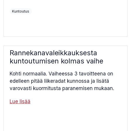
Kuntoutus
Rannekanavaleikkauksesta
kuntoutumisen kolmas vaihe
Kohti normaalia. Vaiheessa 3 tavoitteena on
edelleen pitää liikeradat kunnossa ja lisätä
varovasti kuormitusta paranemisen mukaan.
Lue lisää