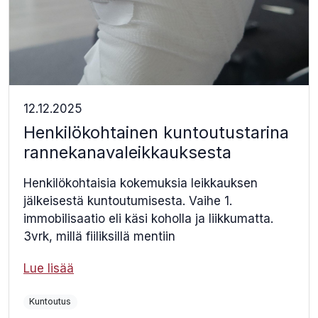
12.12.2025
Henkilökohtainen kuntoutustarina
rannekanavaleikkauksesta
Henkilökohtaisia kokemuksia leikkauksen
jälkeisestä kuntoutumisesta. Vaihe 1.
immobilisaatio eli käsi koholla ja liikkumatta.
3vrk, millä fiiliksillä mentiin
Lue lisää
Kuntoutus