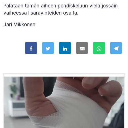
Palataan tämän aiheen pohdiskeluun vielä jossain
vaiheessa lisäravinteiden osalta.
Jari Mikkonen