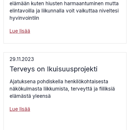
elämään kuten hiusten harmaantuminen mutta
elintavoilla ja liikunnalla voit vaikuttaa niveltesi
hyvinvointiin
Lue lisää
29.11.2023
Terveys on Ikuisuusprojekti
Ajatuksena pohdiskella henkilökohtaisesta
näkökulmasta liikkumista, terveyttä ja fiiliksiä
elämästä yleensä
Lue lisää